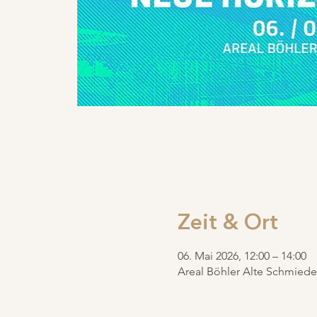
Zeit & Ort
06. Mai 2026, 12:00 – 14:00
Areal Böhler Alte Schmiede