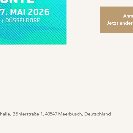
Anm
Jetzt ande
halle, Böhlerstraße 1, 40549 Meerbusch, Deutschland