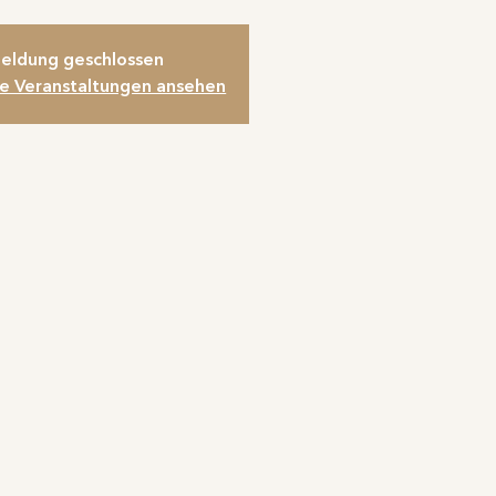
eldung geschlossen
re Veranstaltungen ansehen