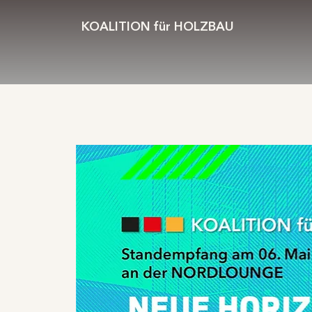
KOALITION für HOLZBAU