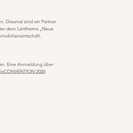
. Diesmal sind wir Partner 
ter dem Leitthema „Neue 
mobilienwirtschaft, 
den. Eine Anmeldung über 
polisCONVENTION 2026