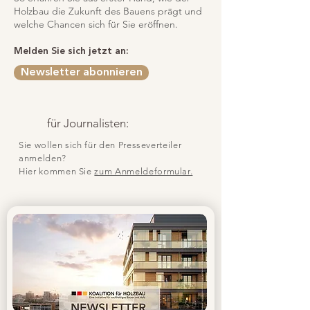
Holzbau die Zukunft des Bauens prägt und
welche Chancen sich für Sie eröffnen.
Melden Sie sich jetzt an:
Newsletter abonnieren
für Journalisten:
Sie wollen sich für den Presseverteiler
anmelden?
Hier kommen Sie
zum Anmeldeformular.