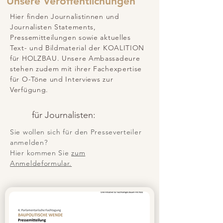
Unsere Veröffentlichungen
Hier finden Journalistinnen und
Journalisten Statements,
Pressemitteilungen sowie aktuelles
Text- und Bildmaterial der KOALITION
für HOLZBAU. Unsere Ambassadeure
stehen zudem mit ihrer Fachexpertise
für O-Töne und Interviews zur
Verfügung.
für Journalisten:
Sie wollen sich für den Presseverteiler
anmelden?
Hier kommen Sie
zum
Anmeldeformular.