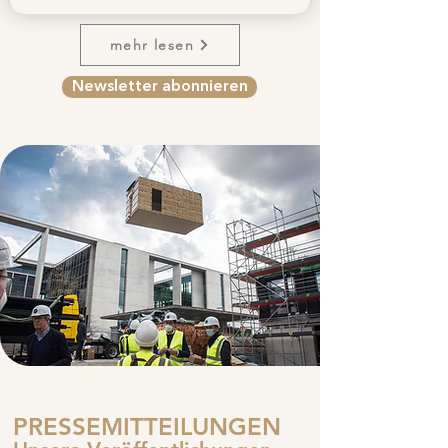
mehr lesen
Newsletter abonnieren
PRESSEMITTEILUNGEN