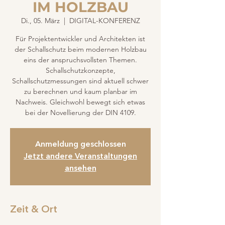
IM HOLZBAU
Di., 05. März
  |  
DIGITAL-KONFERENZ
Für Projektentwickler und Architekten ist
der Schallschutz beim modernen Holzbau
eins der anspruchsvollsten Themen.
Schallschutzkonzepte,
Schallschutzmessungen sind aktuell schwer
zu berechnen und kaum planbar im
Nachweis. Gleichwohl bewegt sich etwas
bei der Novellierung der DIN 4109.
Anmeldung geschlossen
Jetzt andere Veranstaltungen
ansehen
Zeit & Ort