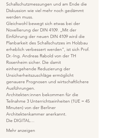
Schallschutzmessungen und am Ende die 
Diskussion wie viel mehr noch gedämmt 
werden muss.
Gleichwohl bewegt sich etwas bei der 
Novellierung der DIN 4109. „Mit der 
Einführung der neuen DIN 4109 wird die 
Planbarkeit des Schallschutzes im Holzbau 
erheblich verbessert werden“, ist sich Prof. 
Dr.-Ing. Andreas Rabold von der TH 
Rosenheim sicher. Die damit 
einhergehende Reduzierung der 
Unsicherheitszuschläge ermöglicht 
genauere Prognosen und wirtschaftlichere 
Ausführungen.
Architekten:innen bekommen für die 
Teilnahme 3 Unterrichtseinheiten (1UE = 45 
Minuten) von der Berliner 
Architektenkammer anerkannt. 
Die DIGITAL…
Mehr anzeigen