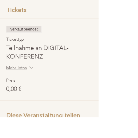
Tickets
Verkauf beendet
Tickettyp
Teilnahme an DIGITAL-
KONFERENZ
Mehr Infos
Preis
0,00 €
Diese Veranstaltung teilen