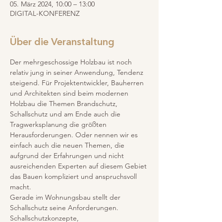
05. März 2024, 10:00 – 13:00
DIGITAL-KONFERENZ
Über die Veranstaltung
Der mehrgeschossige Holzbau ist noch 
relativ jung in seiner Anwendung, Tendenz 
steigend. Für Projektentwickler, Bauherren 
und Architekten sind beim modernen 
Holzbau die Themen Brandschutz, 
Schallschutz und am Ende auch die 
Tragwerksplanung die größten 
Herausforderungen. Oder nennen wir es 
einfach auch die neuen Themen, die 
aufgrund der Erfahrungen und nicht 
ausreichenden Experten auf diesem Gebiet 
das Bauen kompliziert und anspruchsvoll 
macht.
Gerade im Wohnungsbau stellt der 
Schallschutz seine Anforderungen.
Schallschutzkonzepte, 