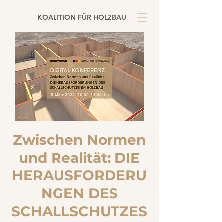
KOALITION FÜR HOLZBAU
Zwischen Normen
und Realität: DIE
HERAUSFORDERU
NGEN DES
SCHALLSCHUTZES