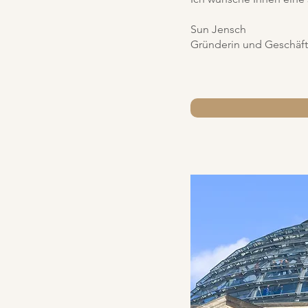
Sun Jensch
Gründerin und Geschäf