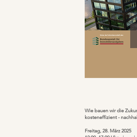
Wie bauen wir die Zuku
kosteneffizient - nachhal
Freitag, 28. März 2025