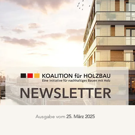
Ausgabe vom
25. März 2025